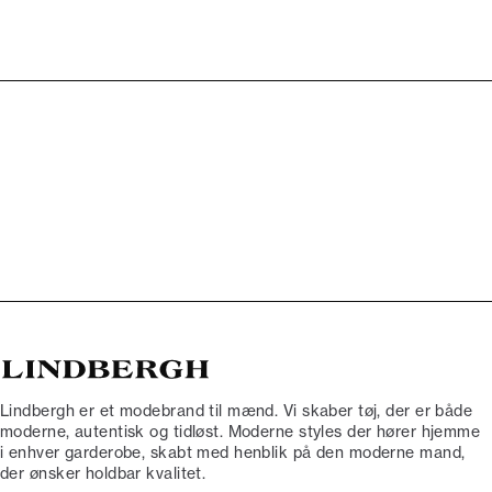
Lindbergh er et modebrand til mænd. Vi skaber tøj, der er både
moderne, autentisk og tidløst. Moderne styles der hører hjemme
i enhver garderobe, skabt med henblik på den moderne mand,
der ønsker holdbar kvalitet.