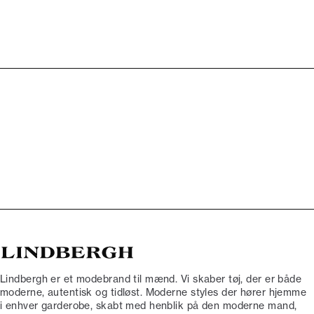
Lindbergh er et modebrand til mænd. Vi skaber tøj, der er både
moderne, autentisk og tidløst. Moderne styles der hører hjemme
i enhver garderobe, skabt med henblik på den moderne mand,