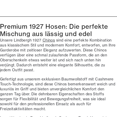
Premium 1927 Hosen: Die perfekte
Mischung aus lässig und edel
Unsere Lindbergh 1927
Chinos
sind eine perfekte Kombination
aus klassischem Stil und modernem Komfort, entworfen, um Ihre
Garderobe mit zeitloser Eleganz aufzuwerten. Diese Chinos
verfügen über eine schmal zulaufende Passform, die an den
Oberschenkeln etwas weiter ist und sich nach unten hin
verjüngt. Dadurch entsteht eine elegante Silhouette, die zu
jedem Outfit passt.
Gefertigt aus unserem exklusiven Baumwollstoff mit Cashmere
Touch-Technologie, sind diese Chinos bemerkenswert weich und
luxuriös im Griff und bieten unvergleichlichen Komfort den
ganzen Tag über. Die dehnbaren Eigenschaften des Stoffs
sorgen für Flexibilität und Bewegungsfreiheit, was sie ideal
sowohl für den professionellen Einsatz als auch für
Freizeitaktivitäten macht.