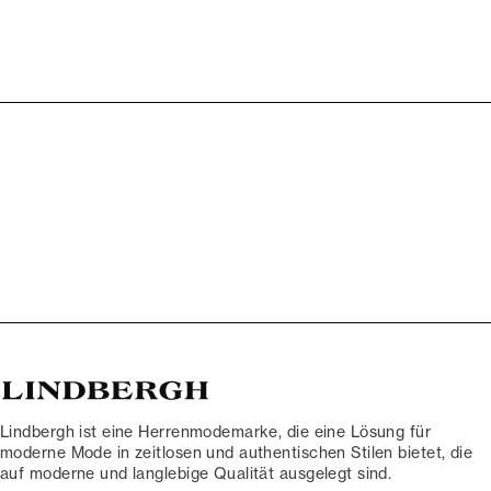
Lindbergh ist eine Herrenmodemarke, die eine Lösung für
moderne Mode in zeitlosen und authentischen Stilen bietet, die
auf moderne und langlebige Qualität ausgelegt sind.