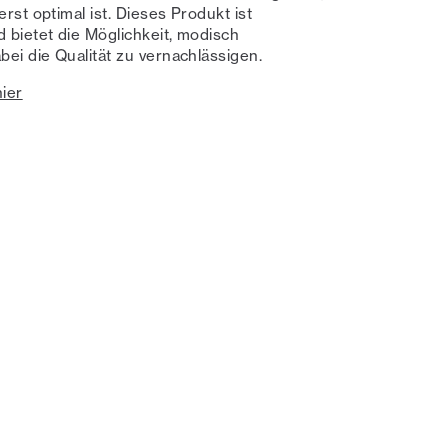
rst optimal ist. Dieses Produkt ist
 bietet die Möglichkeit, modisch
bei die Qualität zu vernachlässigen.
ier