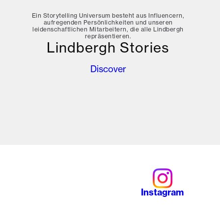
Ein Storytelling Universum besteht aus Influencern,
aufregenden Persönlichkeiten und unseren
leidenschaftlichen Mitarbeitern, die alle Lindbergh
repräsentieren.
Lindbergh Stories
Discover
Instagram