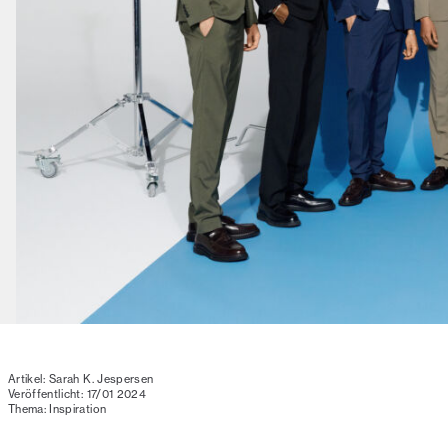
Artikel: Sarah K. Jespersen
Veröffentlicht: 17/01 2024
Thema: Inspiration