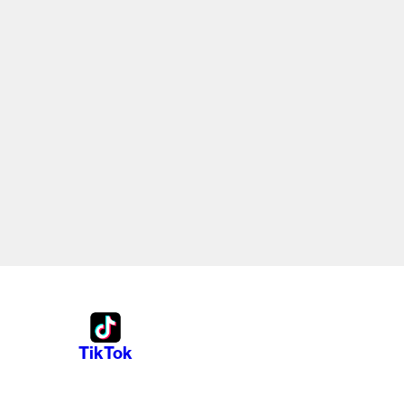
TikTok