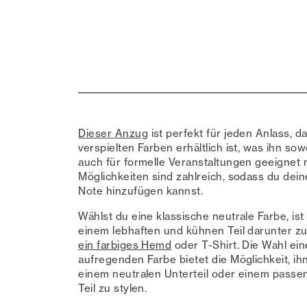
Dieser Anzug
ist perfekt für jeden Anlass, d
verspielten Farben erhältlich ist, was ihn sow
auch für formelle Veranstaltungen geeignet 
Möglichkeiten sind zahlreich, sodass du dei
Note hinzufügen kannst.
Wählst du eine klassische neutrale Farbe, ist e
einem lebhaften und kühnen Teil darunter zu
ein farbiges Hemd
oder T-Shirt. Die Wahl ein
aufregenden Farbe bietet die Möglichkeit, ih
einem neutralen Unterteil oder einem pass
Teil zu stylen.