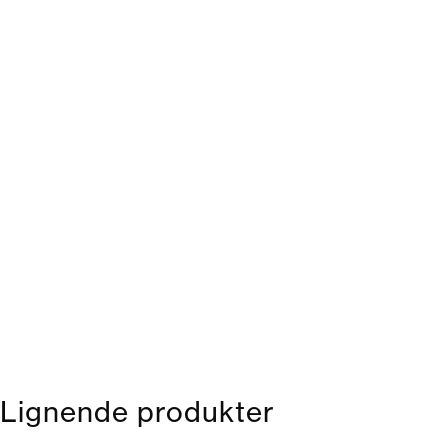
Lignende produkter