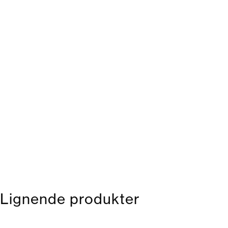
Lignende produkter