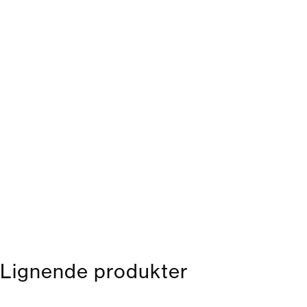
Lignende produkter