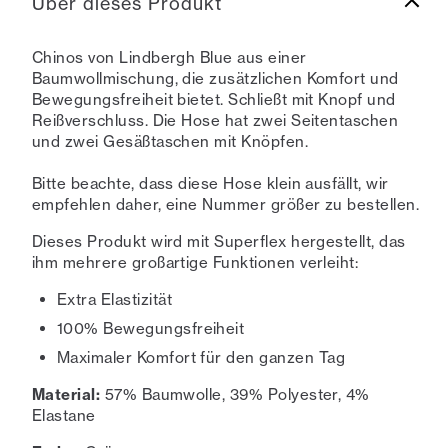
Über dieses Produkt
Chinos von Lindbergh Blue aus einer
Baumwollmischung, die zusätzlichen Komfort und
Bewegungsfreiheit bietet. Schließt mit Knopf und
Reißverschluss. Die Hose hat zwei Seitentaschen
und zwei Gesäßtaschen mit Knöpfen.
Bitte beachte, dass diese Hose klein ausfällt, wir
empfehlen daher, eine Nummer größer zu bestellen.
Dieses Produkt wird mit Superflex hergestellt, das
ihm mehrere großartige Funktionen verleiht:
Extra Elastizität
100% Bewegungsfreiheit
Maximaler Komfort für den ganzen Tag
Material:
57% Baumwolle, 39% Polyester, 4%
Elastane