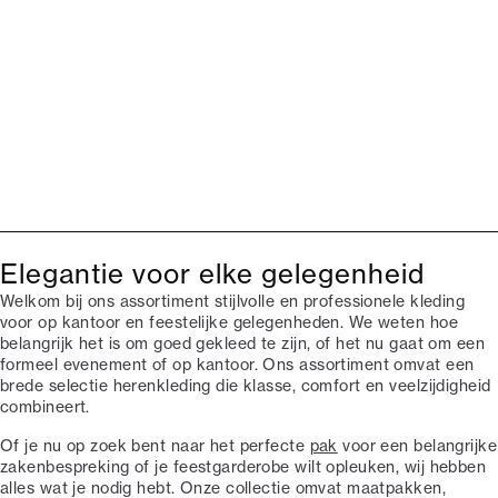
Elegantie voor elke gelegenheid
Welkom bij ons assortiment stijlvolle en professionele kleding
voor op kantoor en feestelijke gelegenheden. We weten hoe
belangrijk het is om goed gekleed te zijn, of het nu gaat om een
formeel evenement of op kantoor. Ons assortiment omvat een
brede selectie herenkleding die klasse, comfort en veelzijdigheid
combineert.
Of je nu op zoek bent naar het perfecte
pak
voor een belangrijke
zakenbespreking of je feestgarderobe wilt opleuken, wij hebben
alles wat je nodig hebt. Onze collectie omvat maatpakken,