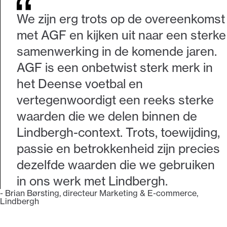
We zijn erg trots op de overeenkomst
met AGF en kijken uit naar een sterke
samenwerking in de komende jaren.
AGF is een onbetwist sterk merk in
het Deense voetbal en
vertegenwoordigt een reeks sterke
waarden die we delen binnen de
Lindbergh-context. Trots, toewijding,
passie en betrokkenheid zijn precies
dezelfde waarden die we gebruiken
in ons werk met Lindbergh.
-
Brian Børsting, directeur Marketing & E-commerce,
Lindbergh