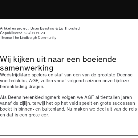
Artikel en project: Brian Børsting & Liv Thorsted
Gepubliceerd: 28/08 2023
Thema: The Lindbergh Community
Wij kijken uit naar een boeiende
samenwerking
Wedstrijdklare spelers en staf van een van de grootste Deense
voetbalclubs, AGF, zullen vanaf volgend seizoen onze tijdloze
herenkleding dragen.
Als Deens herenkledingmerk volgen we AGF al tientallen jaren
vanaf de zijlijn, terwijl het op het veld speelt en grote successen
boekt in binnen- en buitenland. Nu maken we deel uit van de reis
en dat is een grote eer.