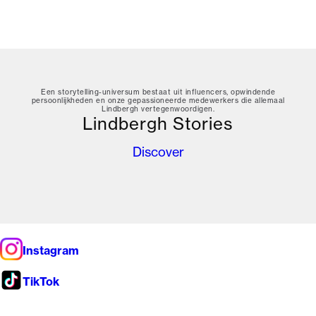
Een storytelling-universum bestaat uit influencers, opwindende
persoonlijkheden en onze gepassioneerde medewerkers die allemaal
Lindbergh vertegenwoordigen.
Lindbergh Stories
Discover
Instagram
TikTok