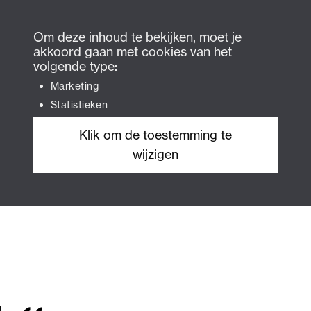
Om deze inhoud te bekijken, moet je
akkoord gaan met cookies van het
volgende type:
Marketing
Statistieken
Klik om de toestemming te
wijzigen