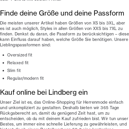
Finde deine Größe und deine Passform
Die meisten unserer Artikel haben Größen von XS bis 3XL, aber
es ist auch möglich, Styles in allen Größen von XXS bis 7XL zu
finden. Denkst du daran, die Passform zu berücksichtigen – diese
kann Einfluss darauf haben, welche Größe Sie benötigen. Unsere
Lieblingspassformen sind:
Oversized fit
Relaxed fit
Slim fit
Regular/modern fit
Kauf online bei Lindberg ein
Unser Ziel ist es, das Online-Shopping für Herrenmode einfach
und unkompliziert zu gestalten. Deshalb bieten wir 365 Tage
Rückgaberecht an, damit du genügend Zeit hast, um zu
entscheiden, ob du mit deinem Kauf zufrieden bist. Wir tun unser
Bestes, um immer eine schnelle Lieferung zu gewährleisten, und