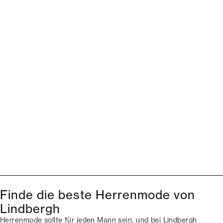
Finde die beste Herrenmode von
Lindbergh
Herrenmode sollte für jeden Mann sein, und bei Lindbergh