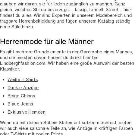
glauben wir daran, sie für jeden zugänglich zu machen. Ganz
gleich, welchen Stil du bevorzugst – lässig, formell, Street – hier
findest du alles. Wir sind Experten in unserem Modebereich und
tragbare Herrenbekleidung und fügen unserem Katalog ständig
neue Stile hinzu.
Herrenmode für alle Männer
Es gibt mehrere Grundelemente in der Garderobe eines Mannes,
und die meisten davon findest du direkt hier bei
Lindberghfashion.com. Wir haben eine große Auswahl der besten
Klassiker:
Weiße T-Shirts
Dunkle Anzüge
Beige Chinos
Blaue Jeans
Exklusive Hemden
Wenn du mit deinem Stil ein Statement setzen möchtest, bieten
wir auch viele saisonale Teile an, wie Anzüge in kräftigen Farben
oder T-Shirts mit coolen Prints.