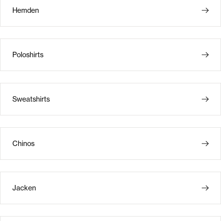
Hemden
Poloshirts
Sweatshirts
Chinos
Jacken