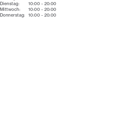
Dienstag
:
10:00
-
20:00
Mittwoch
:
10:00
-
20:00
Donnerstag
:
10:00
-
20:00