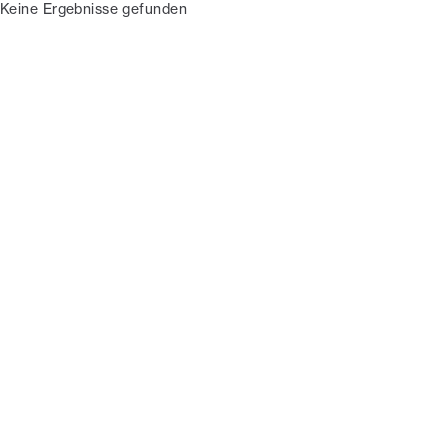
Keine Ergebnisse gefunden