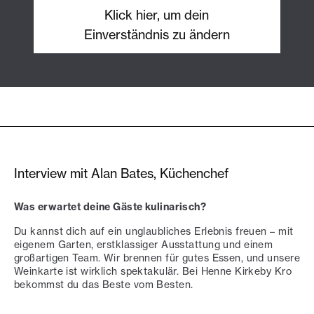
Klick hier, um dein
Einverständnis zu ändern
Interview mit Alan Bates, Küchenchef
Was erwartet deine Gäste kulinarisch?
Du kannst dich auf ein unglaubliches Erlebnis freuen – mit
eigenem Garten, erstklassiger Ausstattung und einem
großartigen Team. Wir brennen für gutes Essen, und unsere
Weinkarte ist wirklich spektakulär. Bei Henne Kirkeby Kro
bekommst du das Beste vom Besten.