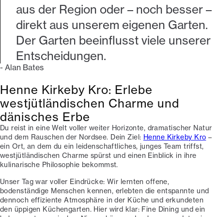
aus der Region oder – noch besser –
direkt aus unserem eigenen Garten.
Der Garten beeinflusst viele unserer
Entscheidungen.
-
Alan Bates
Henne Kirkeby Kro: Erlebe
westjütländischen Charme und
dänisches Erbe
Du reist in eine Welt voller weiter Horizonte, dramatischer Natur
und dem Rauschen der Nordsee. Dein Ziel:
Henne Kirkeby Kro
–
ein Ort, an dem du ein leidenschaftliches, junges Team triffst,
westjütländischen Charme spürst und einen Einblick in ihre
kulinarische Philosophie bekommst.
Unser Tag war voller Eindrücke: Wir lernten offene,
bodenständige Menschen kennen, erlebten die entspannte und
dennoch effiziente Atmosphäre in der Küche und erkundeten
den üppigen Küchengarten. Hier wird klar: Fine Dining und ein