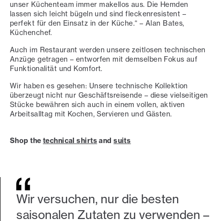
unser Küchenteam immer makellos aus. Die Hemden
lassen sich leicht bügeln und sind fleckenresistent –
perfekt für den Einsatz in der Küche.“ – Alan Bates,
Küchenchef.
Auch im Restaurant werden unsere zeitlosen technischen
Anzüge getragen – entworfen mit demselben Fokus auf
Funktionalität und Komfort.
Wir haben es gesehen: Unsere technische Kollektion
überzeugt nicht nur Geschäftsreisende – diese vielseitigen
Stücke bewähren sich auch in einem vollen, aktiven
Arbeitsalltag mit Kochen, Servieren und Gästen.
Shop the
technical shirts
and
suits
Wir versuchen, nur die besten
saisonalen Zutaten zu verwenden –