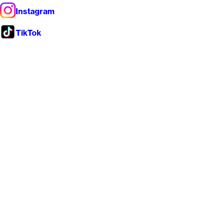
Instagram
TikTok