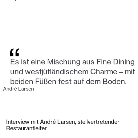
Es ist eine Mischung aus Fine Dining
und westjütländischem Charme – mit
beiden Füßen fest auf dem Boden.
-
André Larsen
Interview mit André Larsen, stellvertretender
Restaurantleiter