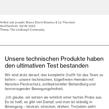
Artikel und projekt: Marco Storm Braskov & Liv Thorsted
Veröffentlicht: 30/06 2025
Thema: The Lindbergh Community
Unsere technischen Produkte haben
den ultimativen Test bestanden
Wir sind stolz darauf, das komplette Outfit für das Team zu
liefern – unsere technischen, bügelfreien Hemden mit
Nanotex-Fleckschutz, antibakterieller Behandlung und
hervorragender Bewegungsfreiheit.
„Ich glaube, wir setzen sie wirklich einer harten Probe aus.
Es ist heiß, es gibt viel Dampf, und man ist ständig in
Bewegung – bücken, strecken, drehen. Trotzdem sieht