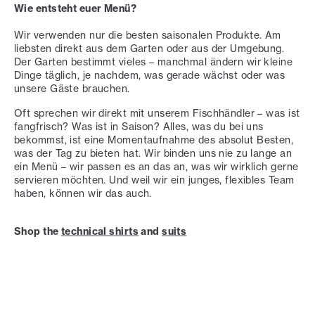
Wie entsteht euer Menü?
Wir verwenden nur die besten saisonalen Produkte. Am
liebsten direkt aus dem Garten oder aus der Umgebung.
Der Garten bestimmt vieles – manchmal ändern wir kleine
Dinge täglich, je nachdem, was gerade wächst oder was
unsere Gäste brauchen.
Oft sprechen wir direkt mit unserem Fischhändler – was ist
fangfrisch? Was ist in Saison? Alles, was du bei uns
bekommst, ist eine Momentaufnahme des absolut Besten,
was der Tag zu bieten hat. Wir binden uns nie zu lange an
ein Menü – wir passen es an das an, was wir wirklich gerne
servieren möchten. Und weil wir ein junges, flexibles Team
haben, können wir das auch.
Shop the
technical shirts
and
suits