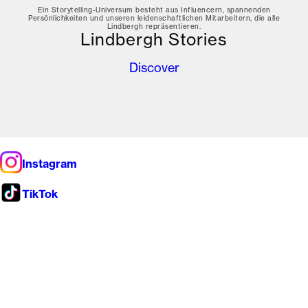
Ein Storytelling-Universum besteht aus Influencern, spannenden
Persönlichkeiten und unseren leidenschaftlichen Mitarbeitern, die alle
Lindbergh repräsentieren.
Lindbergh Stories
Discover
Instagram
TikTok