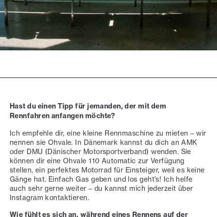
Hast du einen Tipp für jemanden, der mit dem
Rennfahren anfangen möchte?
Ich empfehle dir, eine kleine Rennmaschine zu mieten – wir
nennen sie Ohvale. In Dänemark kannst du dich an AMK
oder DMU (Dänischer Motorsportverband) wenden. Sie
können dir eine Ohvale 110 Automatic zur Verfügung
stellen, ein perfektes Motorrad für Einsteiger, weil es keine
Gänge hat. Einfach Gas geben und los geht’s! Ich helfe
auch sehr gerne weiter – du kannst mich jederzeit über
Instagram kontaktieren.
Wie fühlt es sich an, während eines Rennens auf der