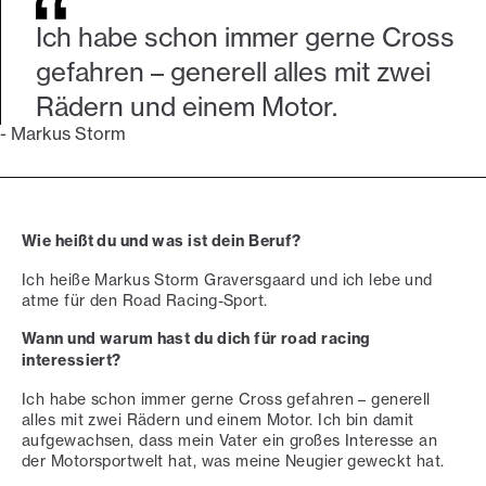
Ich habe schon immer gerne Cross
gefahren – generell alles mit zwei
Rädern und einem Motor.
-
Markus Storm
Wie heißt du und was ist dein Beruf?
Ich heiße Markus Storm Graversgaard und ich lebe und
atme für den Road Racing-Sport.
Wann und warum hast du dich für road racing
interessiert?
Ich habe schon immer gerne Cross gefahren – generell
alles mit zwei Rädern und einem Motor. Ich bin damit
aufgewachsen, dass mein Vater ein großes Interesse an
der Motorsportwelt hat, was meine Neugier geweckt hat.