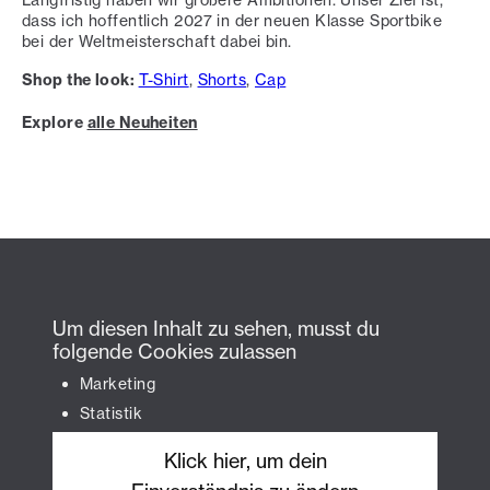
dass ich hoffentlich 2027 in der neuen Klasse Sportbike
bei der Weltmeisterschaft dabei bin.
Shop the look:
T-Shirt
,
Shorts
,
Cap
Explore
alle Neuheiten
Um diesen Inhalt zu sehen, musst du
folgende Cookies zulassen
Marketing
Statistik
Klick hier, um dein