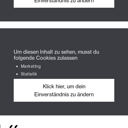
Einverständnis zu ändern
Um diesen Inhalt zu sehen, musst du
folgende Cookies zulassen
Marketing
Statistik
Klick hier, um dein
Einverständnis zu ändern