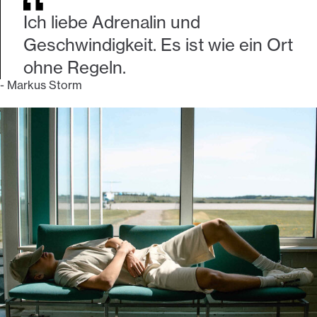
Ich liebe Adrenalin und
Geschwindigkeit. Es ist wie ein Ort
ohne Regeln.
-
Markus Storm