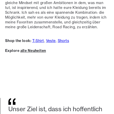
gleiche Mindset mit großen Ambitionen in dem, was man
tut, ist inspirierend, und ich hatte eure Kleidung bereits im
Schrank. Ich sah es als eine spannende Kombination: die
Möglichkeit, mehr von eurer Kleidung zu tragen, indem ich
meine Favoriten zusammenstelle, und gleichzeitig über
meine große Leidenschaft, Road Racing, zu erzählen.
Shop the look:
T-Shirt
,
Veste
,
Shorts
Explore
alle Neuheiten
Unser Ziel ist, dass ich hoffentlich