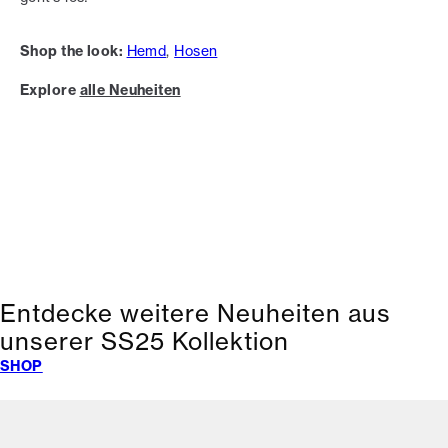
Shop the look:
Hemd
,
Hosen
Explore
alle Neuheiten
Entdecke weitere Neuheiten aus
unserer SS25 Kollektion
SHOP