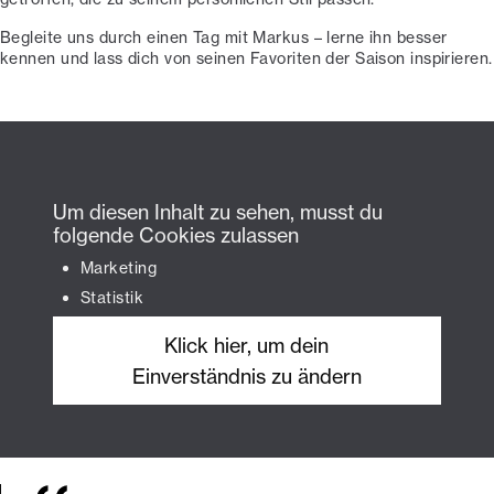
Begleite uns durch einen Tag mit Markus – lerne ihn besser
kennen und lass dich von seinen Favoriten der Saison inspirieren.
Um diesen Inhalt zu sehen, musst du
folgende Cookies zulassen
Marketing
Statistik
Klick hier, um dein
Einverständnis zu ändern