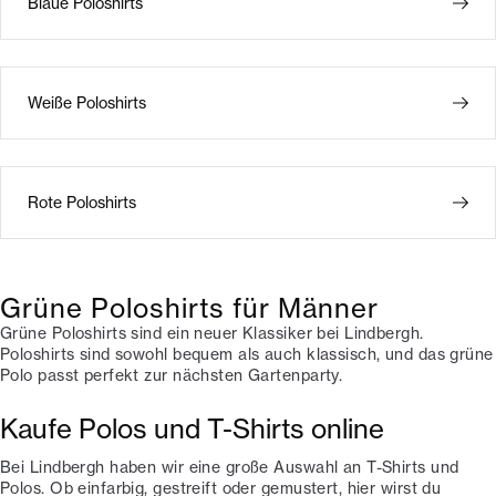
Blaue Poloshirts
Weiße Poloshirts
Rote Poloshirts
Grüne Poloshirts für Männer
Grüne Poloshirts sind ein neuer Klassiker bei Lindbergh.
Poloshirts sind sowohl bequem als auch klassisch, und das grüne
Polo passt perfekt zur nächsten Gartenparty.
Kaufe Polos und T-Shirts online
Bei Lindbergh haben wir eine große Auswahl an T-Shirts und
Polos. Ob einfarbig, gestreift oder gemustert, hier wirst du