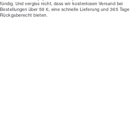
fündig. Und vergiss nicht, dass wir kostenlosen Versand bei
Bestellungen über 59 €, eine schnelle Lieferung und 365 Tage
Rückgaberecht bieten.