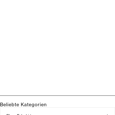
Beliebte Kategorien