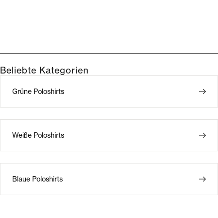
Beliebte Kategorien
Grüne Poloshirts
Weiße Poloshirts
Blaue Poloshirts