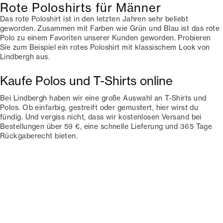
Rote Poloshirts für Männer
Das rote Poloshirt ist in den letzten Jahren sehr beliebt
geworden. Zusammen mit Farben wie Grün und Blau ist das rote
Polo zu einem Favoriten unserer Kunden geworden. Probieren
Sie zum Beispiel ein rotes Poloshirt mit klassischem Look von
Lindbergh aus.
Kaufe Polos und T-Shirts online
Bei Lindbergh haben wir eine große Auswahl an T-Shirts und
Polos. Ob einfarbig, gestreift oder gemustert, hier wirst du
fündig. Und vergiss nicht, dass wir kostenlosen Versand bei
Bestellungen über 59 €, eine schnelle Lieferung und 365 Tage
Rückgaberecht bieten.