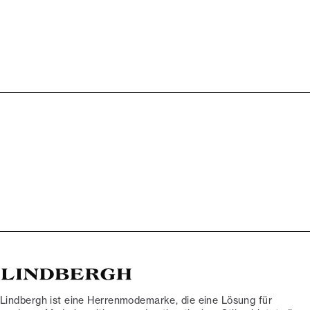
Lindbergh ist eine Herrenmodemarke, die eine Lösung für