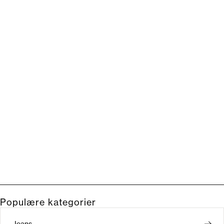
Populære kategorier