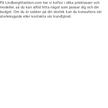
På Lindberghfashion.com har vi koftor i olika prisklasser och
modeller, så du kan alltid hitta något som passar dig och din
budget. Om du är osäker på din storlek kan du konsultera vår
storleksguide eller kontakta vår kundtjänst.