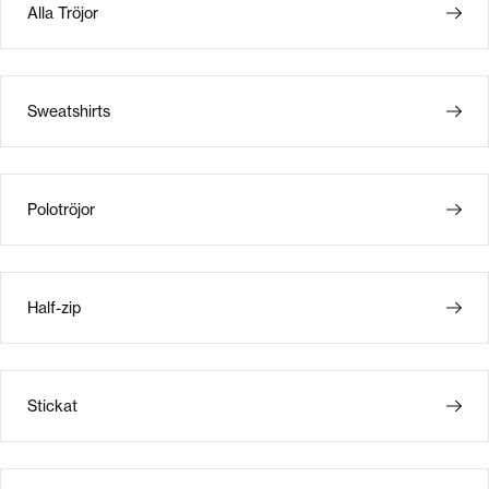
Alla Tröjor
Sweatshirts
Polotröjor
Half-zip
Stickat