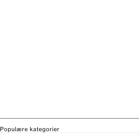
Populære kategorier