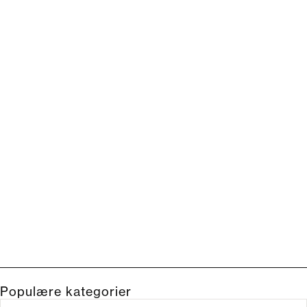
Populære kategorier