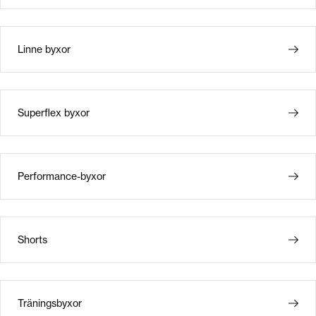
Linne byxor
Superflex byxor
Performance-byxor
Shorts
Träningsbyxor