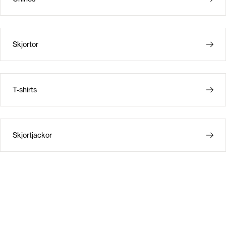
Skjortor
T-shirts
Skjortjackor