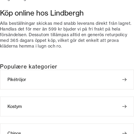
Köp online hos Lindbergh
Alla beställningar skickas med snabb leverans direkt från lagret.
Handlas det för mer än 599 kr bjuder vi på fri frakt på hela
försändelsen. Dessutom tillämpas alltid en generös returpolicy
med 365 dagars öppet köp, vilket gör det enkelt att prova
kläderna hemma i lugn och ro.
Populære kategorier
Pikétröjor
Kostym
Chinos