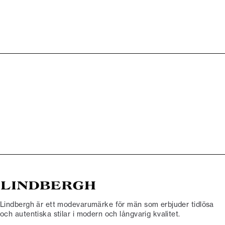
Lindbergh är ett modevarumärke för män som erbjuder tidlösa
och autentiska stilar i modern och långvarig kvalitet.