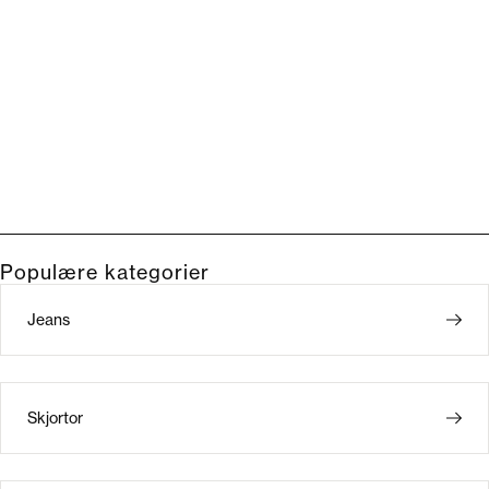
Populære kategorier
Jeans
Skjortor