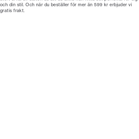
och din stil. Och när du beställer för mer än 599 kr erbjuder vi
gratis frakt.