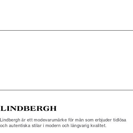
Lindbergh är ett modevarumärke för män som erbjuder tidlösa
och autentiska stilar i modern och långvarig kvalitet.