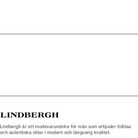
Lindbergh är ett modevarumärke för män som erbjuder tidlösa
och autentiska stilar i modern och långvarig kvalitet.