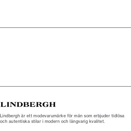
Lindbergh är ett modevarumärke för män som erbjuder tidlösa
och autentiska stilar i modern och långvarig kvalitet.